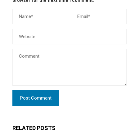
browser for the next time I comment.
RELATED POSTS