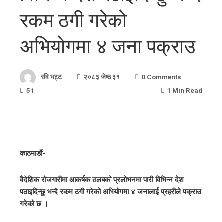
रकम ठगी गरेको
अभियोगमा ४ जना पक्राउ
रवि भट्ट
२०८३ जेष्ठ ३१
0 Comments
51
1 Min Read
काठमाडौं-
वैदेशिक रोजगारीमा आकर्षक तलबको प्रलोभनमा पारी विभिन्न देश
पठाइदिन्छु भन्दै रकम ठगी गरेको अभियोगमा ४ जनालाई प्रहरीले पक्राउ
गरेको छ ।