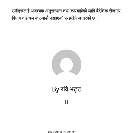
उनीहरूलाई आवश्यक अनुसन्धान तथा कारबाहीको लागि वैदेशिक रोजगार
विभाग ताहाचल काठमाडौं पठाइएको प्रहरीले जनाएको छ ।
By रवि भट्ट
PREVIOUS POST