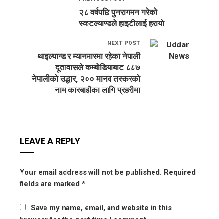
२८ वर्षपछि पुनरागमन गरेको
स्कटल्याण्डले हाइटीलाई हरायो
NEXT POST
थाइल्यान्ड र म्यानमारमा रहेका नेपाली
दूतावासले कम्बोडियाबाट ८८७
नेपालीको उद्धार, २०० मानव तस्करको
नाम कारबाहीका लागि प्रहरीमा
LEAVE A REPLY
Your email address will not be published.
Required
fields are marked
*
Save my name, email, and website in this