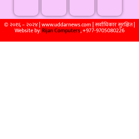
© २०१६ – २०२४ | www.uddarnews.com | सर्वाधिकार सुरक्षित |
Website by:
Rijan Computers
, +977-9705080226