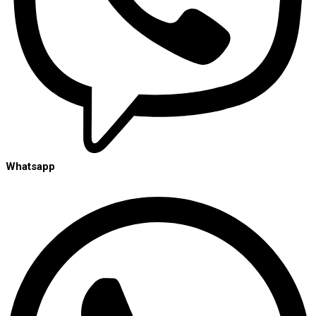
Whatsapp