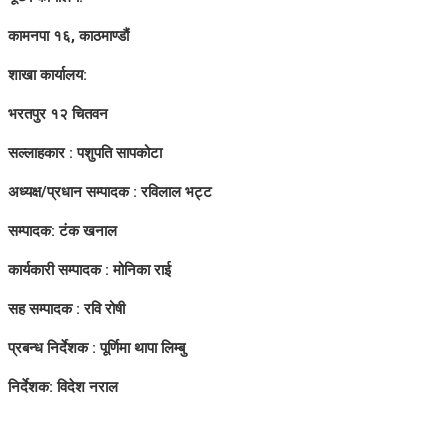
कामनपा १६, काठमाण्डौं
शाखा कार्यालय:
भरतपुर १२ चितवन
सल्लाहकार : पशुपति सापकोटा
अध्यक्ष/प्रधान सम्पादक : रविलाल भट्ट
सम्पादक: टंक खनाल
कार्यकारी सम्पादक : मोनिका राई
सह सम्पादक : रवि रोषी
प्रबन्ध निर्देशक : पूर्णिमा थापा लिम्बु
निर्देशक: विदेश नराल