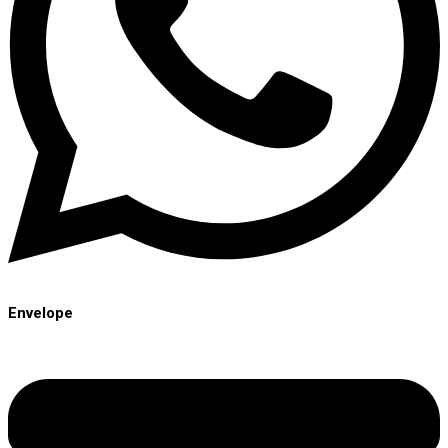
Envelope