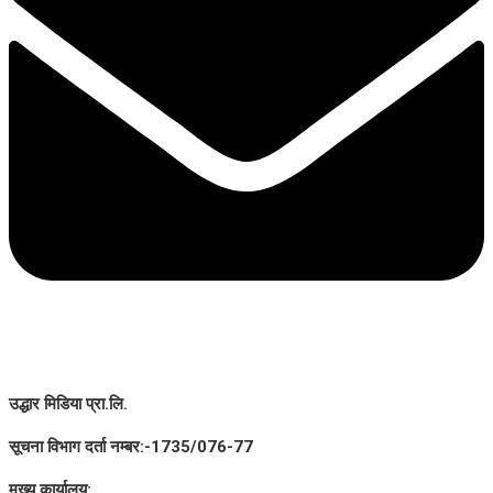
उद्धार मिडिया प्रा.लि.
सूचना विभाग दर्ता नम्बर:-1735/076-77
मूख्य कार्यालय: