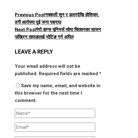
Previous Post
नक्कली सुन र डलरदेखि होसियार,
ठगी आरोपमा दुई जना पक्राउ
Next Post
मेरो डान्स यूनिभर्स सोमा चितवनका साजन
पाख्रिन तामाङलाई भोटिङ गर्न अपिल
LEAVE A REPLY
Your email address will not be
published.
Required fields are marked
*
Save my name, email, and website in
this browser for the next time I
comment.