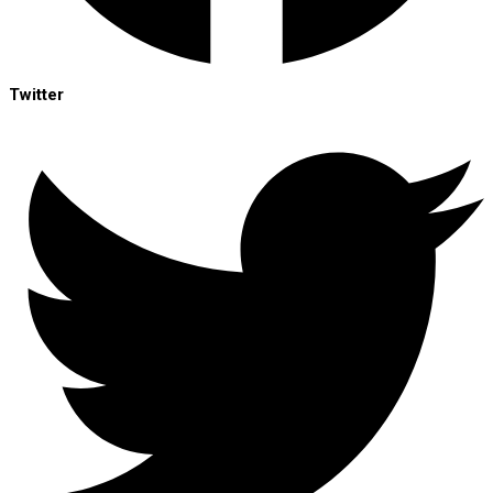
Twitter