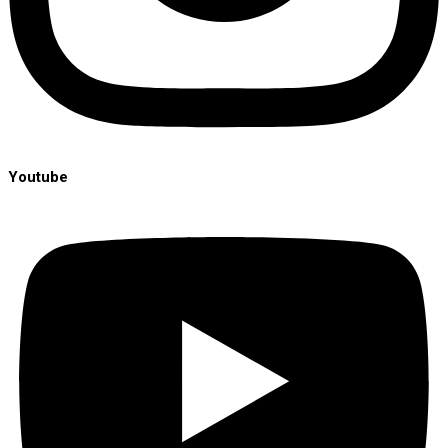
Youtube