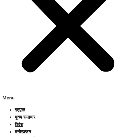
Menu
गृहपृष्ठ
मुख्य समाचार
विदेश
मनोरञ्जन