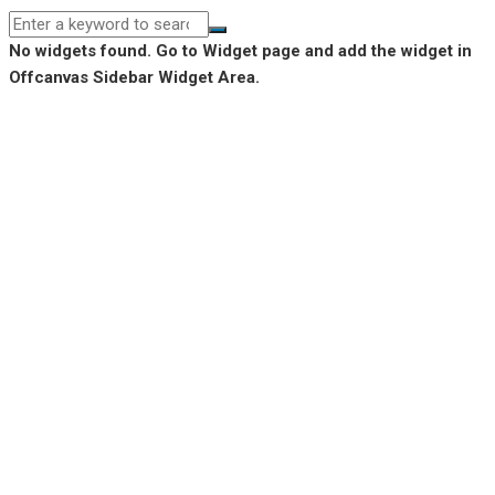
No widgets found. Go to Widget page and add the widget in
Offcanvas Sidebar Widget Area.