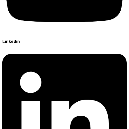
Linkedin