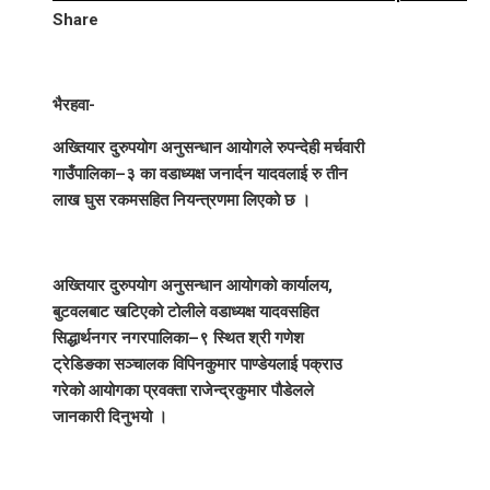
Share
भैरहवा-
अख्तियार दुरुपयोग अनुसन्धान आयोगले रुपन्देही मर्चवारी
गाउँपालिका–३ का वडाध्यक्ष जनार्दन यादवलाई रु तीन
लाख घुस रकमसहित नियन्त्रणमा लिएको छ ।
अख्तियार दुरुपयोग अनुसन्धान आयोगको कार्यालय,
बुटवलबाट खटिएको टोलीले वडाध्यक्ष यादवसहित
सिद्धार्थनगर नगरपालिका–९ स्थित श्री गणेश
ट्रेडिङका सञ्चालक विपिनकुमार पाण्डेयलाई पक्राउ
गरेको आयोगका प्रवक्ता राजेन्द्रकुमार पौडेलले
जानकारी दिनुभयो ।