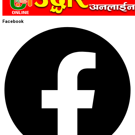
Facebook