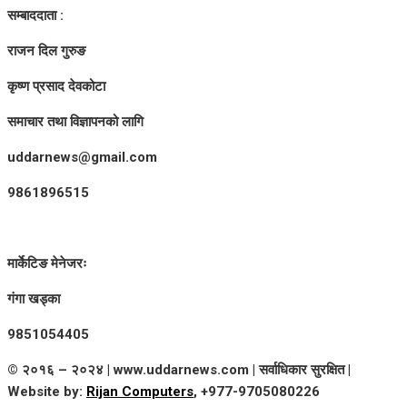
सम्बाददाता :
राजन दिल गुरुङ
कृष्ण प्रसाद देवकोटा
समाचार तथा विज्ञापनको लागि
uddarnews@gmail.com
9861896515
मार्केटिङ मेनेजरः
गंगा खड्का
9851054405
© २०१६ – २०२४ | www.uddarnews.com | सर्वाधिकार सुरक्षित |
Website by:
Rijan Computers
, +977-9705080226