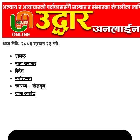
आज मितिः २०८३ श्रावण २३ गते
गृहपृष्ठ
मुख्य समाचार
विदेश
मनोरञ्जन
स्वास्थ्य – खेलकुद
ताजा अपडेट