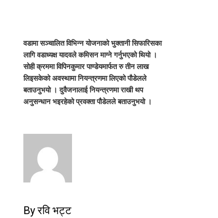
वडामा सञ्चालित विभिन्न योजनाको भुक्तानी सिफारिसका
लागि वडाध्यक्ष यादवले कमिसन माग्ने गर्नुभएको थियो ।
सोही क्रममा विपिनकुमार पाण्डेयमार्फत रु तीन लाख
लिइसकेको अवस्थामा नियन्त्रणमा लिएको पौडेलले
बताउनुभयो । दुवैजनालाई नियन्त्रणमा राखी थप
अनुसन्धान भइरहेको प्रवक्ता पौडेलले बताउनुभयो ।
By रवि भट्ट