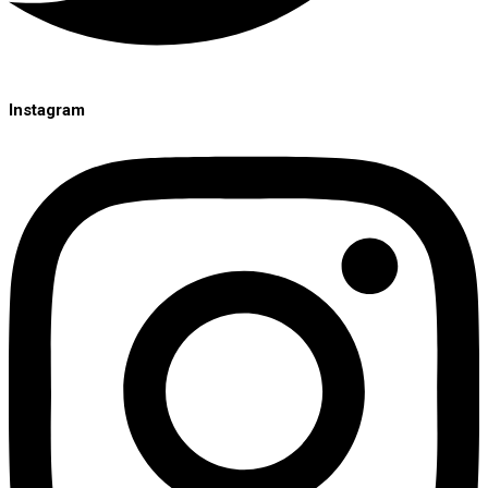
Instagram