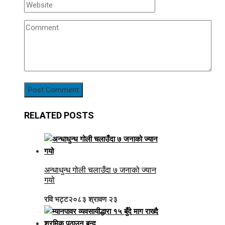
RELATED POSTS
अन्धाधुन्ध गोली चलाउँदा ७ जनाको ज्यान
गयो
रवि भट्ट
२०८३ श्रावण २३