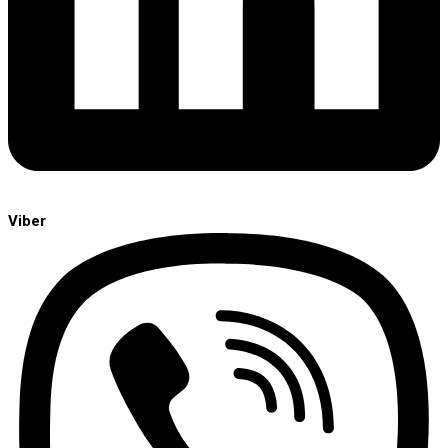
Viber