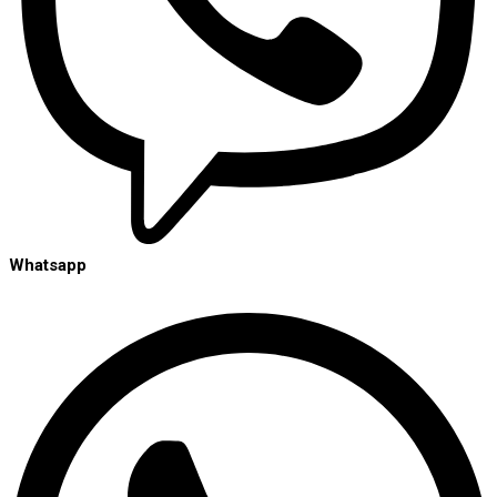
Whatsapp