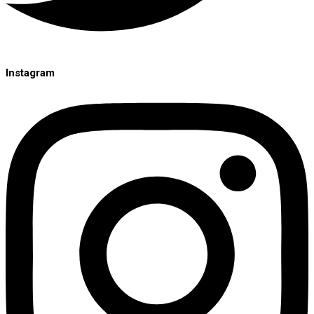
Instagram