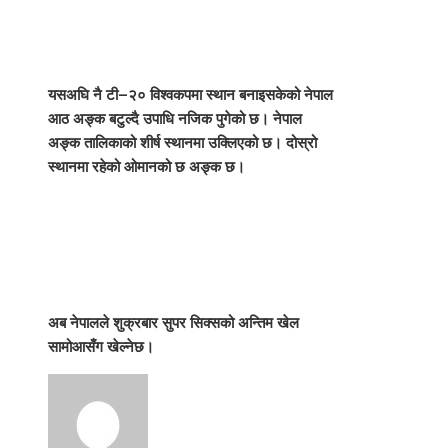
यसअघि नै टी–२० विश्वकपमा स्थान बनाइसकेको नेपाल
आठ अङ्क बटुल्दै उपाधि नजिक पुगेको छ। नेपाल
अङ्क तालिकाको शीर्ष स्थानमा उक्लिएको छ। दोस्रो
स्थानमा रहेको ओमानको छ अङ्क छ।
अब नेपालले शुक्रबार सुपर सिक्सको अन्तिम खेल
सामोआसँग खेल्नेछ।