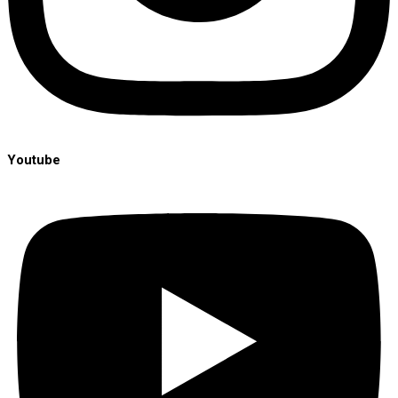
Youtube