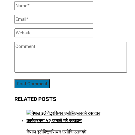
RELATED POSTS
नेपाल इलेक्ट्रिसियन एसोसिएसनको