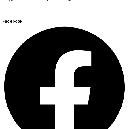
Facebook