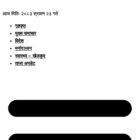
आज मितिः २०८३ श्रावण २३ गते
गृहपृष्ठ
मुख्य समाचार
विदेश
मनोरञ्जन
स्वास्थ्य – खेलकुद
ताजा अपडेट