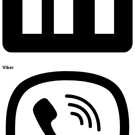
Viber