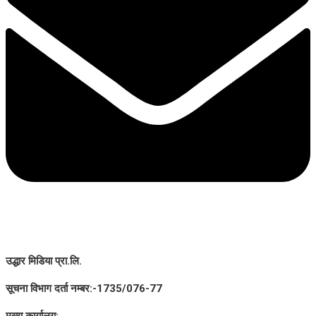
उद्धार मिडिया प्रा.लि.
सूचना विभाग दर्ता नम्बर:-1735/076-77
मूख्य कार्यालय: