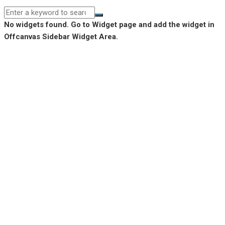
No widgets found. Go to Widget page and add the widget in
Offcanvas Sidebar Widget Area.