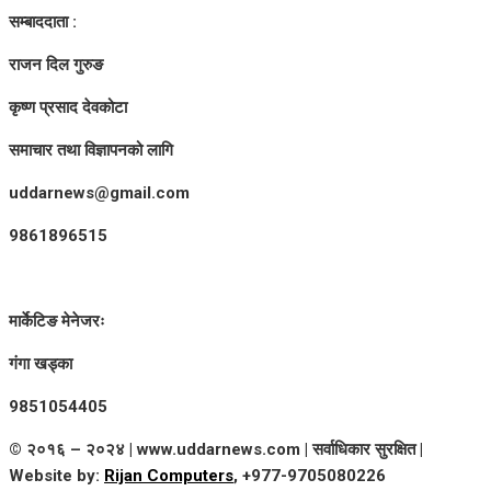
सम्बाददाता :
राजन दिल गुरुङ
कृष्ण प्रसाद देवकोटा
समाचार तथा विज्ञापनको लागि
uddarnews@gmail.com
9861896515
मार्केटिङ मेनेजरः
गंगा खड्का
9851054405
© २०१६ – २०२४ | www.uddarnews.com | सर्वाधिकार सुरक्षित |
Website by:
Rijan Computers
, +977-9705080226