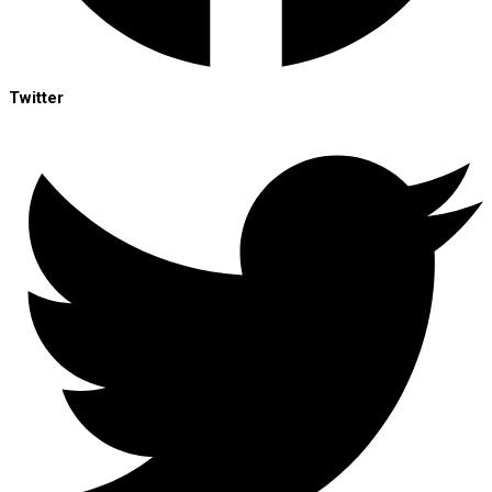
Twitter