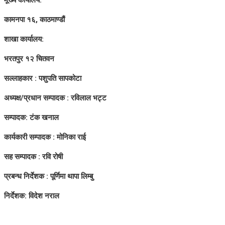
कामनपा १६, काठमाण्डौं
शाखा कार्यालय:
भरतपुर १२ चितवन
सल्लाहकार : पशुपति सापकोटा
अध्यक्ष/प्रधान सम्पादक : रविलाल भट्ट
सम्पादक: टंक खनाल
कार्यकारी सम्पादक : मोनिका राई
सह सम्पादक : रवि रोषी
प्रबन्ध निर्देशक : पूर्णिमा थापा लिम्बु
निर्देशक: विदेश नराल