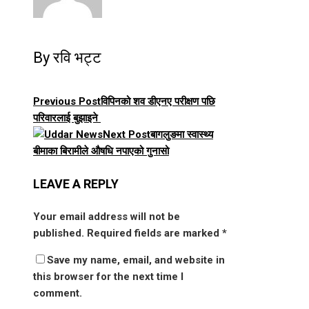
By रवि भट्ट
Previous Post
विपिनको शव डीएनए परीक्षण पछि
परिवारलाई बुझाइने
Next Post
बागलुङमा स्वास्थ्य
बीमाका बिरामीले औषधि नपाएको गुनासो
LEAVE A REPLY
Your email address will not be
published.
Required fields are marked
*
Save my name, email, and website in
this browser for the next time I
comment.