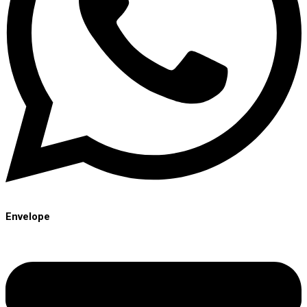
Envelope