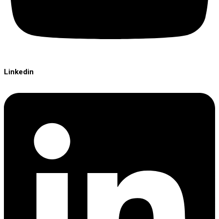
Linkedin